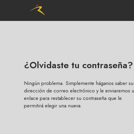
¿Olvidaste tu contraseña?
Ningún problema. Simplemente háganos saber su
dirección de correo electrónico y le enviaremos 
enlace para restablecer su contraseña que le
permitirá elegir una nueva.