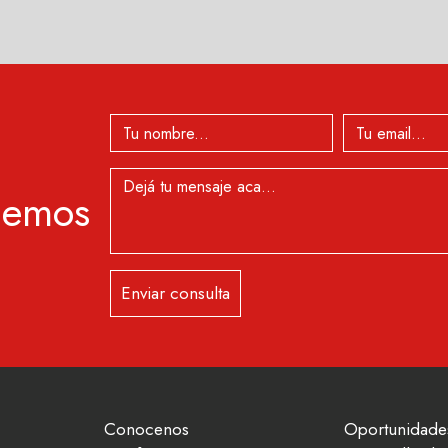
lemos
Enviar consulta
Conocenos
Oportunidade