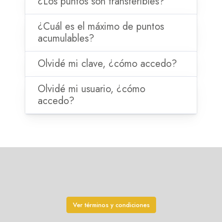
¿Los puntos son transferibles?
¿Cuál es el máximo de puntos
acumulables?
Olvidé mi clave, ¿cómo accedo?
Olvidé mi usuario, ¿cómo
accedo?
Ver términos y condiciones