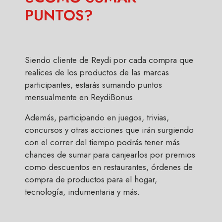
PUNTOS?
Siendo cliente de Reydi por cada compra que
realices de los productos de las marcas
participantes, estarás sumando puntos
mensualmente en ReydiBonus.
Además, participando en juegos, trivias,
concursos y otras acciones que irán surgiendo
con el correr del tiempo podrás tener más
chances de sumar para canjearlos por premios
como descuentos en restaurantes, órdenes de
compra de productos para el hogar,
tecnología, indumentaria y más.