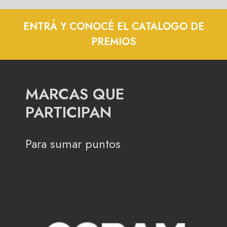
ENTRÁ Y CONOCÉ EL CATALOGO DE
PREMIOS
MARCAS QUE
PARTICIPAN
Para sumar puntos