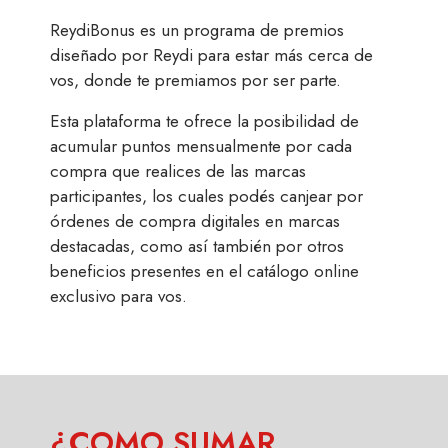
ReydiBonus es un programa de premios
diseñado por Reydi para estar más cerca de
vos, donde te premiamos por ser parte.
Esta plataforma te ofrece la posibilidad de
acumular puntos mensualmente por cada
compra que realices de las marcas
participantes, los cuales podés canjear por
órdenes de compra digitales en marcas
destacadas, como así también por otros
beneficios presentes en el catálogo online
exclusivo para vos.
¿COMO SUMAR