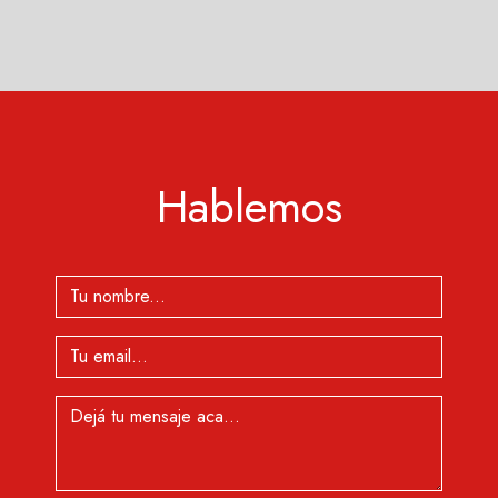
Hablemos