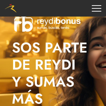
SOS PARTE
DE REYDI
Y SUMAS
MÁS