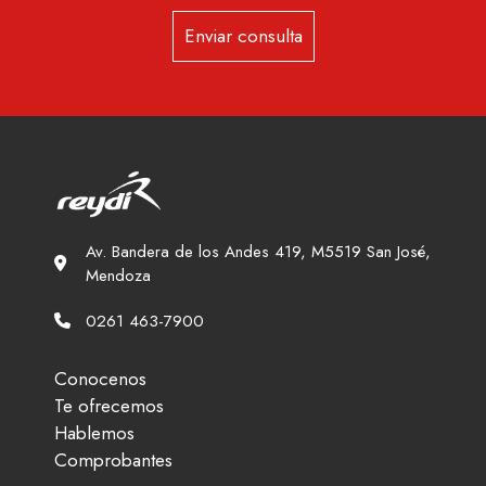
Enviar consulta
Av. Bandera de los Andes 419, M5519 San José,
Mendoza
0261 463-7900
Conocenos
Te ofrecemos
Hablemos
Comprobantes