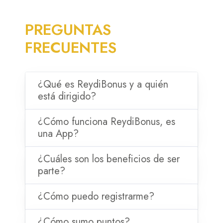
PREGUNTAS
FRECUENTES
¿Qué es ReydiBonus y a quién
está dirigido?
¿Cómo funciona ReydiBonus, es
una App?
¿Cuáles son los beneficios de ser
parte?
¿Cómo puedo registrarme?
¿Cómo sumo puntos?