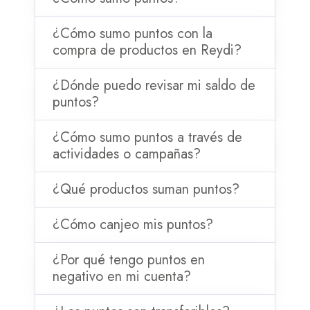
¿Cómo sumo puntos con la
compra de productos en Reydi?
¿Dónde puedo revisar mi saldo de
puntos?
¿Cómo sumo puntos a través de
actividades o campañas?
¿Qué productos suman puntos?
¿Cómo canjeo mis puntos?
¿Por qué tengo puntos en
negativo en mi cuenta?