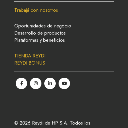
Trabajá con nosotros
Oportunidades de negocio
Desarrollo de productos
Plataformas y beneficios
TIENDA REYDI
REYDI BONUS
© 2026 Reydi de HP S.A. Todos los